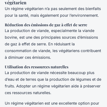
végétarien
Un régime végétarien n’a pas seulement des bienfaits
pour la santé, mais également pour l’environnement.
Réduction des émissions de gaz à effet de serre
La production de viande, especialmente la viande
bovine, est une des principales sources d’émissions
de gaz à effet de serre. En réduisant la
consommation de viande, les végétariens contribuent
à diminuer ces émissions.
Utilisation des ressources naturelles
La production de viande nécessite beaucoup plus
d’eau et de terres que la production de légumes et de
fruits. Adopter un régime végétarien aide à préserver
ces ressources naturelles.
Un régime végétarien est une excellente option pour