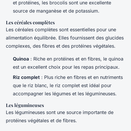
et protéines, les brocolis sont une excellente
source de manganèse et de potassium.
Les céréales complètes
Les céréales complètes sont essentielles pour une
alimentation équilibrée. Elles fournissent des glucides
complexes, des fibres et des protéines végétales.
Quinoa
: Riche en protéines et en fibres, le quinoa
est un excellent choix pour les repas principaux.
Riz complet
: Plus riche en fibres et en nutriments
que le riz blanc, le riz complet est idéal pour
accompagner les légumes et les légumineuses.
Les légumineuses
Les légumineuses sont une source importante de
protéines végétales et de fibres.