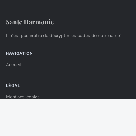
Sante Harmonie
Il n'est pas inutile de décrypter les codes de notre santé.
NAVIGATION
Accueil
LÉGAL
Mentions légales
Contact
© 2026 Sante Harmonie. Tous droits réservés.