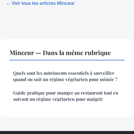
← Voir tous les articles Minceur
Minceur — Dans la même rubrique
Quels sont les nutriments essentiels à surveiller
quand on suit un régime végétarien pour mincir ?
Guide pratique pour manger au restaurant tout en
suivant un régime végétarien pour maigrir