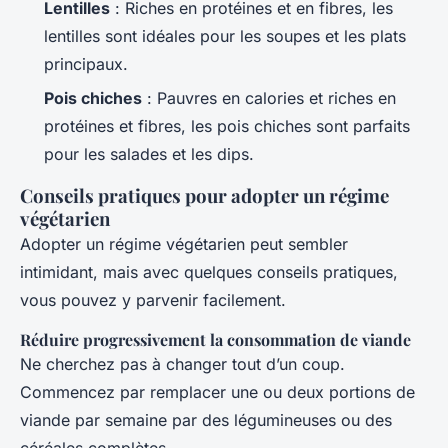
Lentilles
: Riches en protéines et en fibres, les
lentilles sont idéales pour les soupes et les plats
principaux.
Pois chiches
: Pauvres en calories et riches en
protéines et fibres, les pois chiches sont parfaits
pour les salades et les dips.
Conseils pratiques pour adopter un régime
végétarien
Adopter un régime végétarien peut sembler
intimidant, mais avec quelques conseils pratiques,
vous pouvez y parvenir facilement.
Réduire progressivement la consommation de viande
Ne cherchez pas à changer tout d’un coup.
Commencez par remplacer une ou deux portions de
viande par semaine par des légumineuses ou des
céréales complètes.