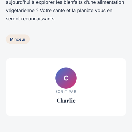
aujourd’hui à explorer les bienfaits d’une alimentation
végétarienne ? Votre santé et la planète vous en
seront reconnaissants.
Minceur
C
ECRIT PAR
Charlie