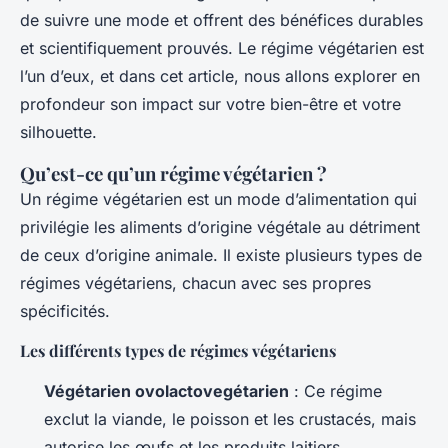
de suivre une mode et offrent des bénéfices durables
et scientifiquement prouvés. Le régime végétarien est
l’un d’eux, et dans cet article, nous allons explorer en
profondeur son impact sur votre bien-être et votre
silhouette.
Qu’est-ce qu’un régime végétarien ?
Un régime végétarien est un mode d’alimentation qui
privilégie les aliments d’origine végétale au détriment
de ceux d’origine animale. Il existe plusieurs types de
régimes végétariens, chacun avec ses propres
spécificités.
Les différents types de régimes végétariens
Végétarien ovolactovegétarien
: Ce régime
exclut la viande, le poisson et les crustacés, mais
autorise les œufs et les produits laitiers.