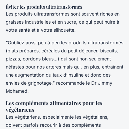
Éviter les produits ultratransformés
Les produits ultratransformés sont souvent riches en
graisses industrielles et en sucre, ce qui peut nuire à
votre santé et à votre silhouette.
“Oubliez aussi peu à peu les produits ultratransformés
(plats préparés, céréales du petit déjeuner, biscuits,
pizzas, cordons bleus…) qui sont non seulement
néfastes pour nos artères mais qui, en plus, entraînent
une augmentation du taux d’insuline et donc des
envies de grignotage,” recommande le Dr Jimmy
Mohamed.
Les compléments alimentaires pour les
végétariens
Les végétariens, especialmente les végétaliens,
doivent parfois recourir à des compléments