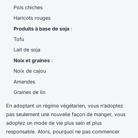
Pois chiches
Haricots rouges
Produits à base de soja
:
Tofu
Lait de soja
Noix et graines
:
Noix de cajou
Amandes
Graines de lin
En adoptant un régime végétarien, vous n’adoptez
pas seulement une nouvelle façon de manger, vous
adoptez un mode de vie plus sain et plus
responsable. Alors, pourquoi ne pas commencer