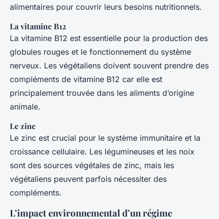
alimentaires pour couvrir leurs besoins nutritionnels.
La vitamine B12
La vitamine B12 est essentielle pour la production des
globules rouges et le fonctionnement du système
nerveux. Les végétaliens doivent souvent prendre des
compléments de vitamine B12 car elle est
principalement trouvée dans les aliments d’origine
animale.
Le zinc
Le zinc est crucial pour le système immunitaire et la
croissance cellulaire. Les légumineuses et les noix
sont des sources végétales de zinc, mais les
végétaliens peuvent parfois nécessiter des
compléments.
L’impact environnemental d’un régime