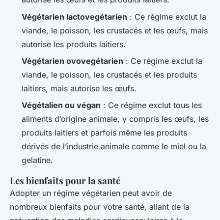
Végétarien lactovegétarien
: Ce régime exclut la
viande, le poisson, les crustacés et les œufs, mais
autorise les produits laitiers.
Végétarien ovovegétarien
: Ce régime exclut la
viande, le poisson, les crustacés et les produits
laitiers, mais autorise les œufs.
Végétalien ou végan
: Ce régime exclut tous les
aliments d’origine animale, y compris les œufs, les
produits laitiers et parfois même les produits
dérivés de l’industrie animale comme le miel ou la
gelatine.
Les bienfaits pour la santé
Adopter un régime végétarien peut avoir de
nombreux bienfaits pour votre santé, allant de la