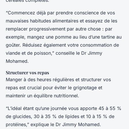
“Commencez déjà par prendre conscience de vos
mauvaises habitudes alimentaires et essayez de les
remplacer progressivement par autre chose : par
exemple, mangez une pomme au lieu d’une tartine au
goûter. Réduisez également votre consommation de
viande et de poisson,” conseille le Dr Jimmy
Mohamed.
Structurer vos repas
Manger à des heures régulières et structurer vos
repas est crucial pour éviter le grignotage et
maintenir un équilibre nutritionnel.
“L’idéal étant qu’une journée vous apporte 45 à 55 %
de glucides, 30 à 35 % de lipides et 10 à 15 % de
protéines,” explique le Dr Jimmy Mohamed.