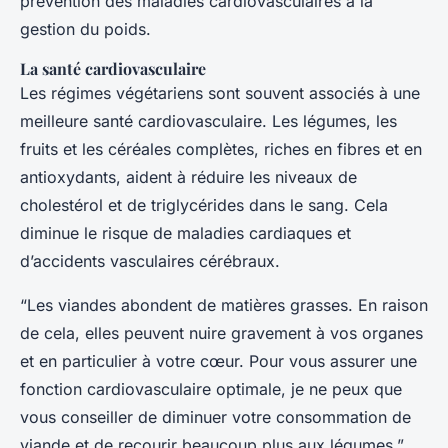
prévention des maladies cardiovasculaires à la
gestion du poids.
La santé cardiovasculaire
Les régimes végétariens sont souvent associés à une
meilleure santé cardiovasculaire. Les légumes, les
fruits et les céréales complètes, riches en fibres et en
antioxydants, aident à réduire les niveaux de
cholestérol et de triglycérides dans le sang. Cela
diminue le risque de maladies cardiaques et
d’accidents vasculaires cérébraux.
“Les viandes abondent de matières grasses. En raison
de cela, elles peuvent nuire gravement à vos organes
et en particulier à votre cœur. Pour vous assurer une
fonction cardiovasculaire optimale, je ne peux que
vous conseiller de diminuer votre consommation de
viande et de recourir beaucoup plus aux légumes,”