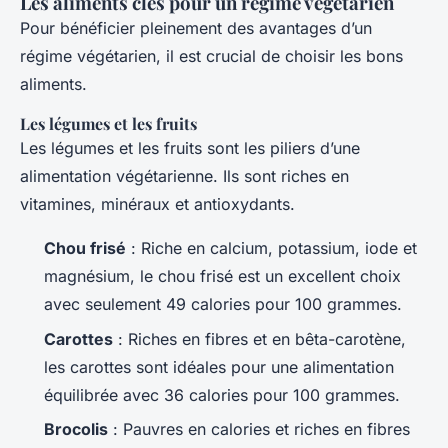
Les aliments clés pour un régime végétarien
Pour bénéficier pleinement des avantages d’un
régime végétarien, il est crucial de choisir les bons
aliments.
Les légumes et les fruits
Les légumes et les fruits sont les piliers d’une
alimentation végétarienne. Ils sont riches en
vitamines, minéraux et antioxydants.
Chou frisé
: Riche en calcium, potassium, iode et
magnésium, le chou frisé est un excellent choix
avec seulement 49 calories pour 100 grammes.
Carottes
: Riches en fibres et en bêta-carotène,
les carottes sont idéales pour une alimentation
équilibrée avec 36 calories pour 100 grammes.
Brocolis
: Pauvres en calories et riches en fibres