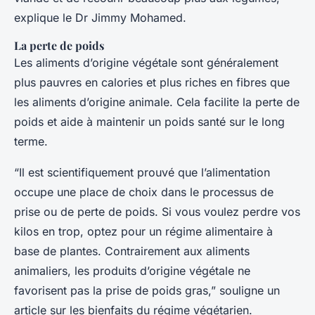
explique le Dr Jimmy Mohamed.
La perte de poids
Les aliments d’origine végétale sont généralement
plus pauvres en calories et plus riches en fibres que
les aliments d’origine animale. Cela facilite la perte de
poids et aide à maintenir un poids santé sur le long
terme.
“Il est scientifiquement prouvé que l’alimentation
occupe une place de choix dans le processus de
prise ou de perte de poids. Si vous voulez perdre vos
kilos en trop, optez pour un régime alimentaire à
base de plantes. Contrairement aux aliments
animaliers, les produits d’origine végétale ne
favorisent pas la prise de poids gras,” souligne un
article sur les bienfaits du régime végétarien.