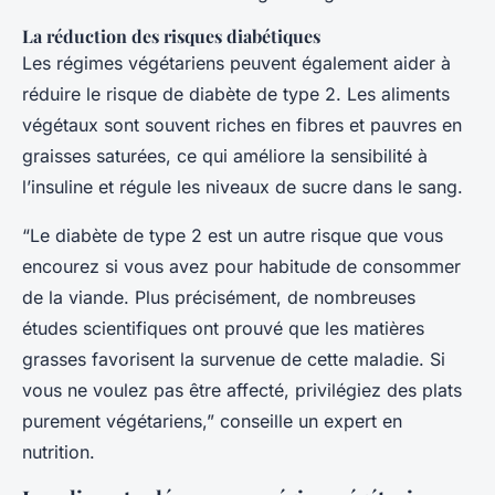
La réduction des risques diabétiques
Les régimes végétariens peuvent également aider à
réduire le risque de diabète de type 2. Les aliments
végétaux sont souvent riches en fibres et pauvres en
graisses saturées, ce qui améliore la sensibilité à
l’insuline et régule les niveaux de sucre dans le sang.
“Le diabète de type 2 est un autre risque que vous
encourez si vous avez pour habitude de consommer
de la viande. Plus précisément, de nombreuses
études scientifiques ont prouvé que les matières
grasses favorisent la survenue de cette maladie. Si
vous ne voulez pas être affecté, privilégiez des plats
purement végétariens,” conseille un expert en
nutrition.