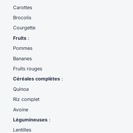
Carottes
Brocolis
Courgette
Fruits
:
Pommes
Bananes
Fruits rouges
Céréales complètes
:
Quinoa
Riz complet
Avoine
Légumineuses
:
Lentilles