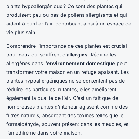
plante hypoallergénique ? Ce sont des plantes qui
produisent peu ou pas de pollens allergisants et qui
aident à purifier l’air, contribuant ainsi à un espace de
vie plus sain.
Comprendre l’importance de ces plantes est crucial
pour ceux qui souffrent d’
allergies
. Réduire les
allergènes dans l’
environnement domestique
peut
transformer votre maison en un refuge apaisant. Les
plantes hypoallergéniques ne se contentent pas de
réduire les particules irritantes; elles améliorent
également la qualité de l’air. C’est un fait que de
nombreuses plantes d’intérieur agissent comme des
filtres naturels, absorbant des toxines telles que le
formaldéhyde, souvent présent dans les meubles, et
l’améthirème dans votre maison.