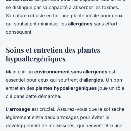
se distingue par sa capacité à absorber les toxines.
Sa nature robuste en fait une plante idéale pour ceux
qui souhaitent minimiser les
allergènes
sans effort
conséquent.
Soins et entretien des plantes
hypoallergéniques
Maintenir un
environnement sans allergènes
est
essentiel pour ceux qui souffrent d’
allergies
. Un bon
entretien des
plantes hypoallergéniques
joue un rôle
clé dans cette démarche.
L’
arrosage
est crucial. Assurez-vous que le sol sèche
légèrement entre deux arrosages pour éviter le
développement de moisissures, qui peuvent être une