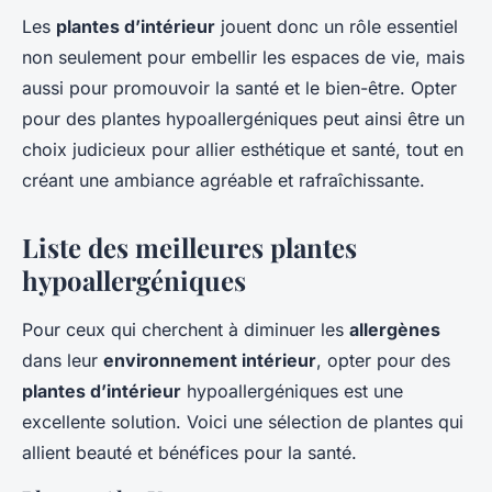
Les
plantes d’intérieur
jouent donc un rôle essentiel
non seulement pour embellir les espaces de vie, mais
aussi pour promouvoir la santé et le bien-être. Opter
pour des plantes hypoallergéniques peut ainsi être un
choix judicieux pour allier esthétique et santé, tout en
créant une ambiance agréable et rafraîchissante.
Liste des meilleures plantes
hypoallergéniques
Pour ceux qui cherchent à diminuer les
allergènes
dans leur
environnement intérieur
, opter pour des
plantes d’intérieur
hypoallergéniques est une
excellente solution. Voici une sélection de plantes qui
allient beauté et bénéfices pour la santé.