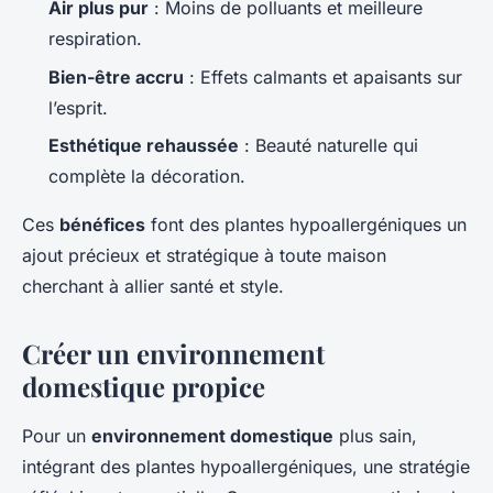
Air plus pur
: Moins de polluants et meilleure
respiration.
Bien-être accru
: Effets calmants et apaisants sur
l’esprit.
Esthétique rehaussée
: Beauté naturelle qui
complète la décoration.
Ces
bénéfices
font des plantes hypoallergéniques un
ajout précieux et stratégique à toute maison
cherchant à allier santé et style.
Créer un environnement
domestique propice
Pour un
environnement domestique
plus sain,
intégrant des plantes hypoallergéniques, une stratégie