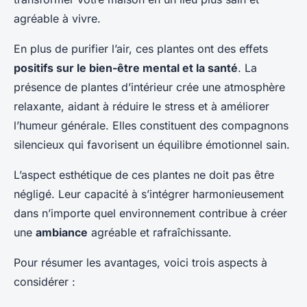
agréable à vivre.
En plus de purifier l’air, ces plantes ont des effets
positifs sur le bien-être mental et la santé
. La
présence de plantes d’intérieur crée une atmosphère
relaxante, aidant à réduire le stress et à améliorer
l’humeur générale. Elles constituent des compagnons
silencieux qui favorisent un équilibre émotionnel sain.
L’aspect esthétique de ces plantes ne doit pas être
négligé. Leur capacité à s’intégrer harmonieusement
dans n’importe quel environnement contribue à créer
une
ambiance
agréable et rafraîchissante.
Pour résumer les avantages, voici trois aspects à
considérer :