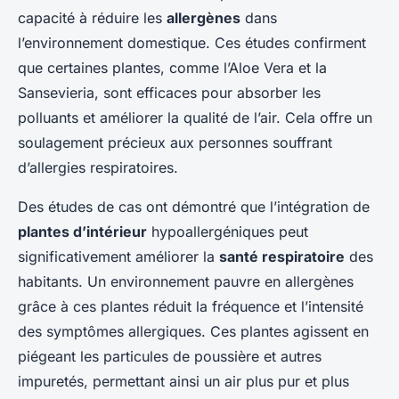
capacité à réduire les
allergènes
dans
l’environnement domestique. Ces études confirment
que certaines plantes, comme l’Aloe Vera et la
Sansevieria, sont efficaces pour absorber les
polluants et améliorer la qualité de l’air. Cela offre un
soulagement précieux aux personnes souffrant
d’allergies respiratoires.
Des études de cas ont démontré que l’intégration de
plantes d’intérieur
hypoallergéniques peut
significativement améliorer la
santé respiratoire
des
habitants. Un environnement pauvre en allergènes
grâce à ces plantes réduit la fréquence et l’intensité
des symptômes allergiques. Ces plantes agissent en
piégeant les particules de poussière et autres
impuretés, permettant ainsi un air plus pur et plus