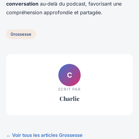
conversation
au-delà du podcast, favorisant une
compréhension approfondie et partagée.
Grossesse
C
ECRIT PAR
Charlie
← Voir tous les articles Grossesse