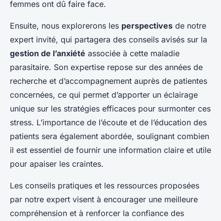
femmes ont dû faire face.
Ensuite, nous explorerons les
perspectives
de notre
expert invité, qui partagera des conseils avisés sur la
gestion de l’anxiété
associée à cette maladie
parasitaire. Son expertise repose sur des années de
recherche et d’accompagnement auprès de patientes
concernées, ce qui permet d’apporter un éclairage
unique sur les stratégies efficaces pour surmonter ces
stress. L’importance de l’écoute et de l’éducation des
patients sera également abordée, soulignant combien
il est essentiel de fournir une information claire et utile
pour apaiser les craintes.
Les conseils pratiques et les ressources proposées
par notre expert visent à encourager une meilleure
compréhension et à renforcer la confiance des