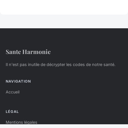
Sante Harmonie
Il n'est pas inutile de décrypter les codes de notre santé.
NAVIGATION
Accueil
LÉGAL
Mentions légales