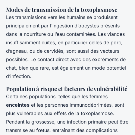
Modes de transmission de la toxoplasmose
Les transmissions vers les humains se produisent
principalement par l’ingestion d’oocystes présents
dans la nourriture ou l’eau contaminées. Les viandes
insuffisamment cuites, en particulier celles de porc,
d’agneau, ou de cervidés, sont aussi des vecteurs
possibles. Le contact direct avec des excréments de
chat, bien que rare, est également un mode potentiel
d’infection.
Population à risque et facteurs de vulnérabilité
Certaines populations, telles que les femmes
enceintes
et les personnes immunodéprimées, sont
plus vulnérables aux effets de la toxoplasmose.
Pendant la grossesse, une infection primaire peut être
transmise au fœtus, entraînant des complications