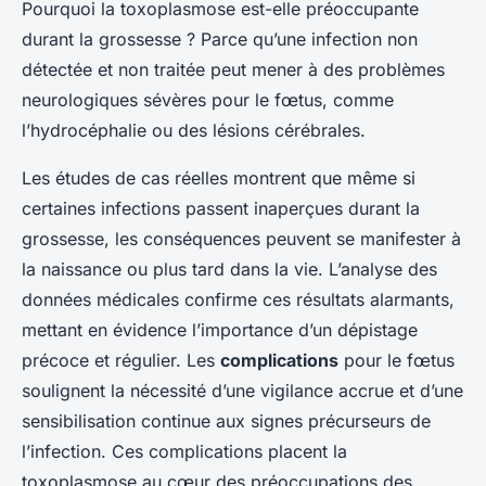
Pourquoi la toxoplasmose est-elle préoccupante
durant la grossesse ? Parce qu’une infection non
détectée et non traitée peut mener à des problèmes
neurologiques sévères pour le fœtus, comme
l’hydrocéphalie ou des lésions cérébrales.
Les études de cas réelles montrent que même si
certaines infections passent inaperçues durant la
grossesse, les conséquences peuvent se manifester à
la naissance ou plus tard dans la vie. L’analyse des
données médicales confirme ces résultats alarmants,
mettant en évidence l’importance d’un dépistage
précoce et régulier. Les
complications
pour le fœtus
soulignent la nécessité d’une vigilance accrue et d’une
sensibilisation continue aux signes précurseurs de
l’infection. Ces complications placent la
toxoplasmose au cœur des préoccupations des