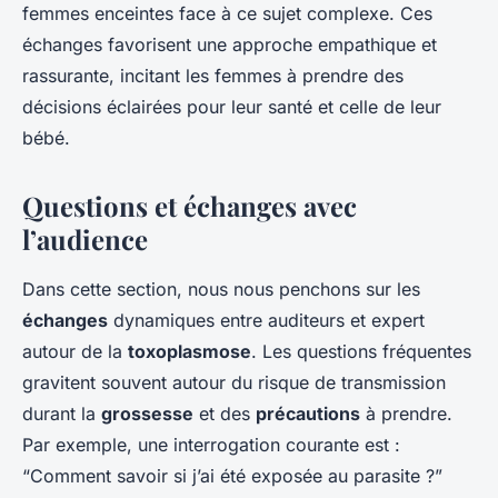
femmes enceintes face à ce sujet complexe. Ces
échanges favorisent une approche empathique et
rassurante, incitant les femmes à prendre des
décisions éclairées pour leur santé et celle de leur
bébé.
Questions et échanges avec
l’audience
Dans cette section, nous nous penchons sur les
échanges
dynamiques entre auditeurs et expert
autour de la
toxoplasmose
. Les questions fréquentes
gravitent souvent autour du risque de transmission
durant la
grossesse
et des
précautions
à prendre.
Par exemple, une interrogation courante est :
“Comment savoir si j’ai été exposée au parasite ?”