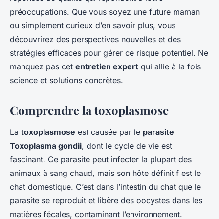
préoccupations. Que vous soyez une future maman
ou simplement curieux d’en savoir plus, vous
découvrirez des perspectives nouvelles et des
stratégies efficaces pour gérer ce risque potentiel. Ne
manquez pas cet
entretien expert
qui allie à la fois
science et solutions concrètes.
Comprendre la toxoplasmose
La
toxoplasmose
est causée par le
parasite
Toxoplasma gondii
, dont le cycle de vie est
fascinant. Ce parasite peut infecter la plupart des
animaux à sang chaud, mais son hôte définitif est le
chat domestique. C’est dans l’intestin du chat que le
parasite se reproduit et libère des oocystes dans les
matières fécales, contaminant l’environnement.