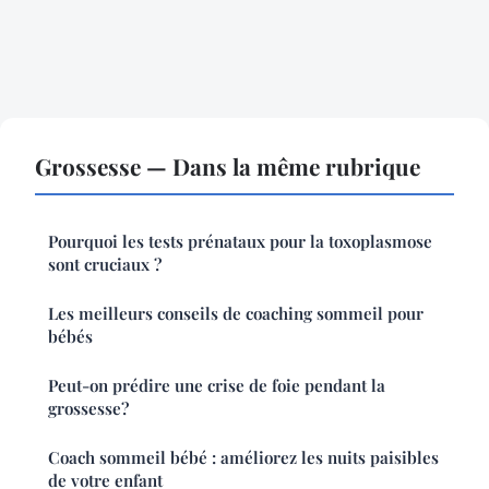
Grossesse — Dans la même rubrique
Pourquoi les tests prénataux pour la toxoplasmose
sont cruciaux ?
Les meilleurs conseils de coaching sommeil pour
bébés
Peut-on prédire une crise de foie pendant la
grossesse?
Coach sommeil bébé : améliorez les nuits paisibles
de votre enfant