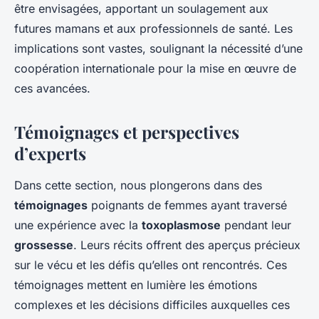
être envisagées, apportant un soulagement aux
futures mamans et aux professionnels de santé. Les
implications sont vastes, soulignant la nécessité d’une
coopération internationale pour la mise en œuvre de
ces avancées.
Témoignages et perspectives
d’experts
Dans cette section, nous plongerons dans des
témoignages
poignants de femmes ayant traversé
une expérience avec la
toxoplasmose
pendant leur
grossesse
. Leurs récits offrent des aperçus précieux
sur le vécu et les défis qu’elles ont rencontrés. Ces
témoignages mettent en lumière les émotions
complexes et les décisions difficiles auxquelles ces