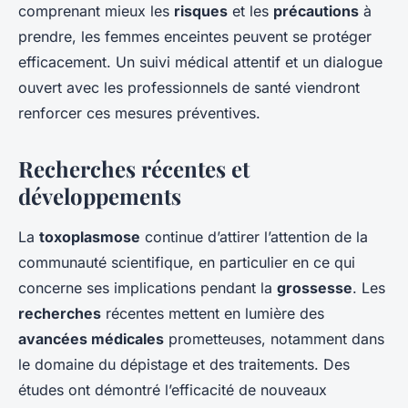
comprenant mieux les
risques
et les
précautions
à
prendre, les femmes enceintes peuvent se protéger
efficacement. Un suivi médical attentif et un dialogue
ouvert avec les professionnels de santé viendront
renforcer ces mesures préventives.
Recherches récentes et
développements
La
toxoplasmose
continue d’attirer l’attention de la
communauté scientifique, en particulier en ce qui
concerne ses implications pendant la
grossesse
. Les
recherches
récentes mettent en lumière des
avancées médicales
prometteuses, notamment dans
le domaine du dépistage et des traitements. Des
études ont démontré l’efficacité de nouveaux