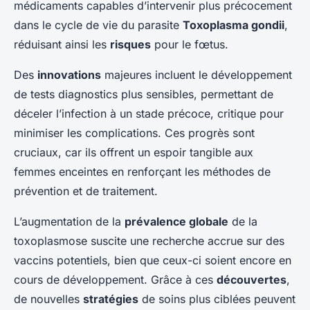
médicaments capables d’intervenir plus précocement
dans le cycle de vie du parasite
Toxoplasma gondii
,
réduisant ainsi les
risques
pour le fœtus.
Des
innovations
majeures incluent le développement
de tests diagnostics plus sensibles, permettant de
déceler l’infection à un stade précoce, critique pour
minimiser les complications. Ces progrès sont
cruciaux, car ils offrent un espoir tangible aux
femmes enceintes en renforçant les méthodes de
prévention et de traitement.
L’augmentation de la
prévalence globale
de la
toxoplasmose suscite une recherche accrue sur des
vaccins potentiels, bien que ceux-ci soient encore en
cours de développement. Grâce à ces
découvertes
,
de nouvelles
stratégies
de soins plus ciblées peuvent