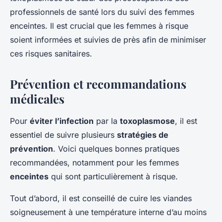
professionnels de santé lors du suivi des femmes
enceintes. Il est crucial que les femmes à risque
soient informées et suivies de près afin de minimiser
ces risques sanitaires.
Prévention et recommandations
médicales
Pour
éviter l’infection
par la
toxoplasmose
, il est
essentiel de suivre plusieurs
stratégies de
prévention
. Voici quelques bonnes pratiques
recommandées, notamment pour les femmes
enceintes
qui sont particulièrement à risque.
Tout d’abord, il est conseillé de cuire les viandes
soigneusement à une température interne d’au moins