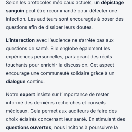
Selon les protocoles médicaux actuels, un
dépistage
sanguin
peut être recommandé pour détecter une
infection. Les auditeurs sont encouragés à poser des
questions afin de dissiper leurs doutes.
L’interaction
avec l’audience ne s’arrête pas aux
questions de santé. Elle englobe également les
expériences personnelles, partageant des récits
touchants pour enrichir la discussion. Cet aspect
encourage une communauté solidaire grâce à un
dialogue
continu.
Notre
expert
insiste sur l’importance de rester
informé des dernières recherches et conseils
médicaux. Cela permet aux auditeurs de faire des
choix éclairés concernant leur santé. En stimulant des
questions ouvertes
, nous incitons à poursuivre la