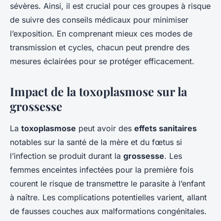
sévères. Ainsi, il est crucial pour ces groupes à risque
de suivre des conseils médicaux pour minimiser
l’exposition. En comprenant mieux ces modes de
transmission et cycles, chacun peut prendre des
mesures éclairées pour se protéger efficacement.
Impact de la toxoplasmose sur la
grossesse
La
toxoplasmose
peut avoir des
effets sanitaires
notables sur la santé de la mère et du fœtus si
l’infection se produit durant la
grossesse
. Les
femmes enceintes infectées pour la première fois
courent le risque de transmettre le parasite à l’enfant
à naître. Les complications potentielles varient, allant
de fausses couches aux malformations congénitales.