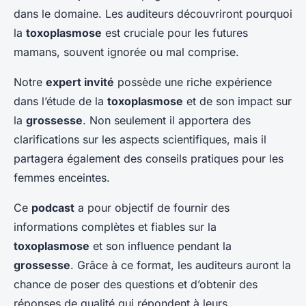
dans le domaine. Les auditeurs découvriront pourquoi
la
toxoplasmose
est cruciale pour les futures
mamans, souvent ignorée ou mal comprise.
Notre
expert invité
possède une riche expérience
dans l’étude de la
toxoplasmose
et de son impact sur
la
grossesse
. Non seulement il apportera des
clarifications sur les aspects scientifiques, mais il
partagera également des conseils pratiques pour les
femmes enceintes.
Ce
podcast
a pour objectif de fournir des
informations complètes et fiables sur la
toxoplasmose
et son influence pendant la
grossesse
. Grâce à ce format, les auditeurs auront la
chance de poser des questions et d’obtenir des
réponses de qualité qui répondent à leurs