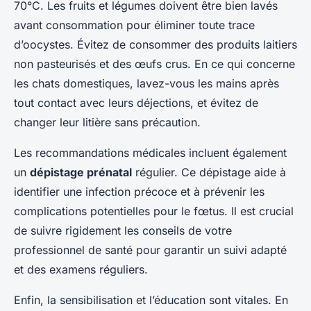
70°C. Les fruits et légumes doivent être bien lavés
avant consommation pour éliminer toute trace
d’oocystes. Évitez de consommer des produits laitiers
non pasteurisés et des œufs crus. En ce qui concerne
les chats domestiques, lavez-vous les mains après
tout contact avec leurs déjections, et évitez de
changer leur litière sans précaution.
Les recommandations médicales incluent également
un
dépistage prénatal
régulier. Ce dépistage aide à
identifier une infection précoce et à prévenir les
complications potentielles pour le fœtus. Il est crucial
de suivre rigidement les conseils de votre
professionnel de santé pour garantir un suivi adapté
et des examens réguliers.
Enfin, la sensibilisation et l’éducation sont vitales. En